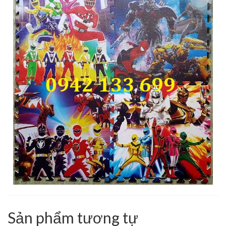
Sản phẩm tương tự