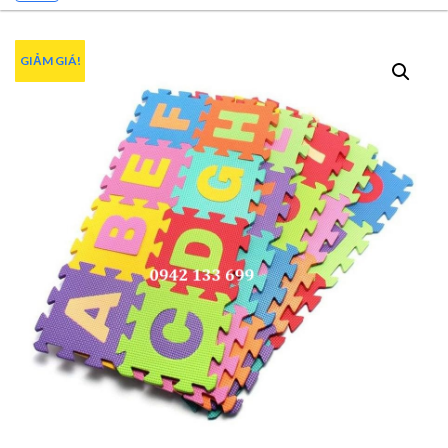
GIẢM GIÁ!