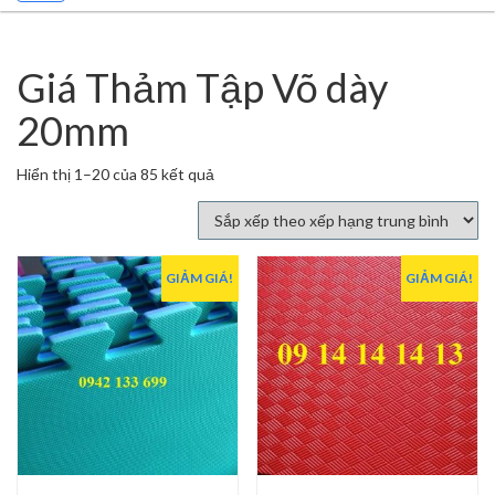
Giá Thảm Tập Võ dày
20mm
Đã
Hiển thị 1–20 của 85 kết quả
sắp
xếp
theo
xếp
GIẢM GIÁ!
GIẢM GIÁ!
hạng
trung
bình