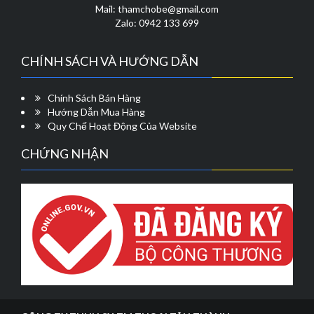
trên
trên
Mail: thamchobe@gmail.com
trang
trang
Zalo: 0942 133 699
sản
sản
phẩm
phẩm
CHÍNH SÁCH VÀ HƯỚNG DẪN
Chính Sách Bán Hàng
Hướng Dẫn Mua Hàng
Quy Chế Hoạt Động Của Website
CHỨNG NHẬN