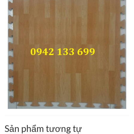
Sản phẩm tương tự